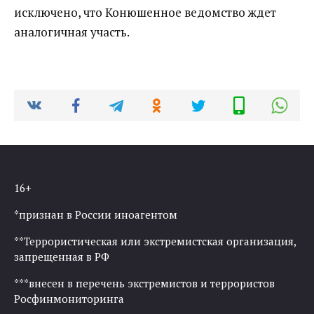
исключено, что Конюшенное ведомство ждет
аналогичная участь.
16+
*признан в России иноагентом
**Террористическая или экстремистская организация,
запрещенная в РФ
***внесен в перечень экстремистов и террористов
Росфинмониторинга