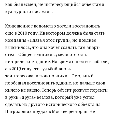
как бизнесмен, не интересующийся объектами
культурного наследия.
Конюшенное ведомство хотели восстановить
еще в 2010 году. Инвестором должна была стать
компания «Плаза Лотос групп», но позднее
выяснилось, что она хочет создать там апарт-
отель. Общественники сумели отстоять
историческое здание. На время о нем все забыли,
а в 2019 году его судьбой вновь
заинтересовались чиновники – Смольный
пообещал восстановить здание, но дальше слов
ничего не зашло. Теперь объект рискует перейти
в руки «друга» Беглова, который уже успел
сделать из другого исторического объекта на
Патриарших прудах в Москве ресторан. Не