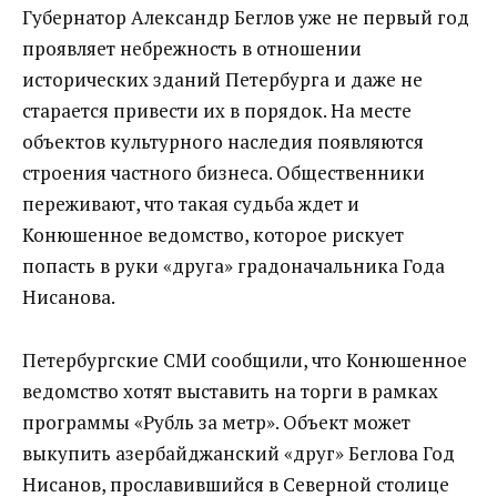
Губернатор Александр Беглов уже не первый год
проявляет небрежность в отношении
исторических зданий Петербурга и даже не
старается привести их в порядок. На месте
объектов культурного наследия появляются
строения частного бизнеса. Общественники
переживают, что такая судьба ждет и
Конюшенное ведомство, которое рискует
попасть в руки «друга» градоначальника Года
Нисанова.
Петербургские СМИ сообщили, что Конюшенное
ведомство хотят выставить на торги в рамках
программы «Рубль за метр». Объект может
выкупить азербайджанский «друг» Беглова Год
Нисанов, прославившийся в Северной столице