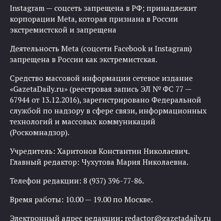
Instagram — соцсеть запрещена в РФ; принадлежит
корпорации Meta, которая признана в России
экстремистской и запрещена
Деятельность Meta (соцсети Facebook и Instagram)
запрещена в России как экстремистская.
Средство массовой информации сетевое издание
«GazetaDaily.ru» (реестровая запись ЭЛ № ФС 77 —
67944 от 13.12.2016), зарегистрировано Федеральной
службой по надзору в сфере связи, информационных
технологий и массовых коммуникаций
(Роскомнадзор).
Учредитель: Харитонов Константин Николаевич.
Главный редактор: Чухутова Мария Николаевна.
Телефон редакции: 8 (937) 396-77-86.
Время работы: 10.00 — 19.00 по Москве.
Электронный адрес редакции:
redactor@gazetadaily.ru