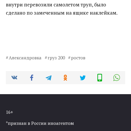
внутри перевозили самолетом труп, было
сделано по замеченным на ящике наклейкам.
Александровка
груз 200
ростов
16+
*признан в России иноагентом