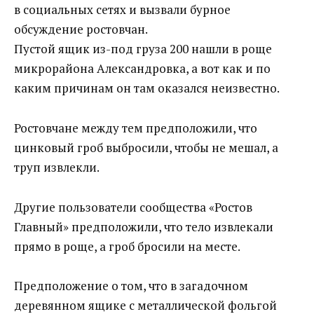
в социальных сетях и вызвали бурное
обсуждение ростовчан.
Пустой ящик из-под груза 200 нашли в роще
микрорайона Александровка, а вот как и по
каким причинам он там оказался неизвестно.
Ростовчане между тем предположили, что
цинковый гроб выбросили, чтобы не мешал, а
труп извлекли.
Другие пользователи сообщества «Ростов
Главный» предположили, что тело извлекали
прямо в роще, а гроб бросили на месте.
Предположение о том, что в загадочном
деревянном ящике с металлической фольгой