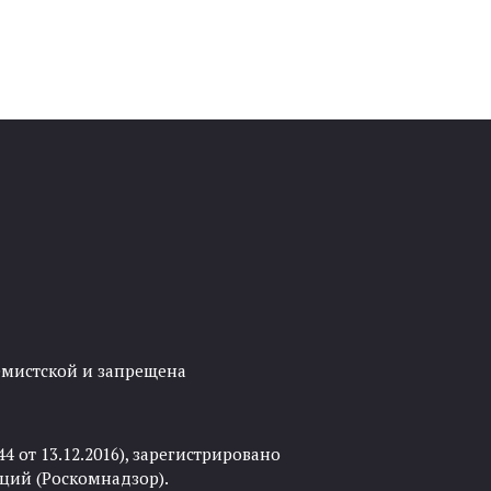
ремистской и запрещена
 от 13.12.2016), зарегистрировано
ций (Роскомнадзор).