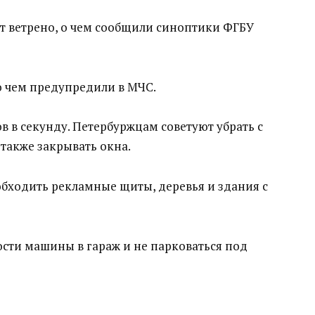
ет ветрено, о чем сообщили синоптики ФГБУ
 о чем предупредили в МЧС.
в в секунду. Петербуржцам советуют убрать с
а также закрывать окна.
обходить рекламные щиты, деревья и здания с
сти машины в гараж и не парковаться под