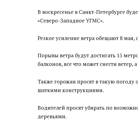
В воскресенье в Санкт-Петербурге буд
«Северо-Западное УГМС».
Резкое усиление ветра обещают 8 мая,
Порывы ветра будут достигать 15 метро
балконов, все что может снести ветер, 
Также горожан просят в такую погоду 
шаткими конструкциями.
Водителей просят убирать по возможно
деревьями.