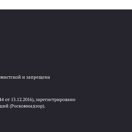
ремистской и запрещена
 от 13.12.2016), зарегистрировано
ций (Роскомнадзор).