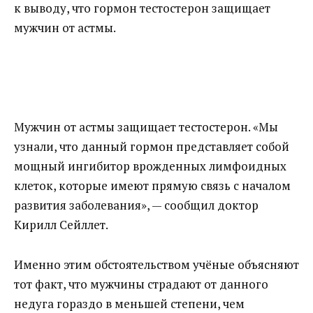
к выводу, что гормон тестостерон защищает
мужчин от астмы.
Мужчин от астмы защищает тестостерон. «Мы
узнали, что данный гормон представляет собой
мощный ингибитор врожденных лимфоидных
клеток, которые имеют прямую связь с началом
развития заболевания», — сообщил доктор
Кирилл Сейллет.
Именно этим обстоятельством учёные объясняют
тот факт, что мужчины страдают от данного
недуга гораздо в меньшей степени, чем