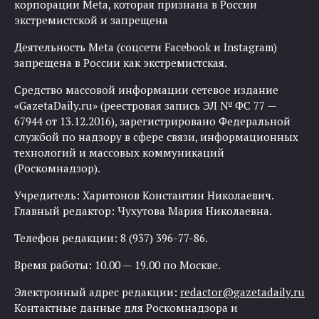
корпорации Meta, которая признана в России
экстремистской и запрещена
Деятельность Meta (соцсети Facebook и Instagram)
запрещена в России как экстремистская.
Средство массовой информации сетевое издание
«GazetaDaily.ru» (реестровая запись ЭЛ № ФС 77 —
67944 от 13.12.2016), зарегистрировано Федеральной
службой по надзору в сфере связи, информационных
технологий и массовых коммуникаций
(Роскомнадзор).
Учредитель: Харитонов Константин Николаевич.
Главный редактор: Чухутова Мария Николаевна.
Телефон редакции: 8 (937) 396-77-86.
Время работы: 10.00 — 19.00 по Москве.
Электронный адрес редакции:
redactor@gazetadaily.ru
Контактные данные для Роскомнадзора и