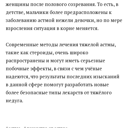
женщины после полового созревания. То есть, в
детстве, мальчики более предрасположены к
заболеванию астмой нежели девочки, но по мере
взросления ситуация в корне меняется.
Современные методы лечения тяжелой астмы,
такие как стероиды, очень широко
распространены и могут иметь серьезные
побочные эффекты, в связи с чем учёные
надеются, что результаты последних изысканий
в данной сфере помогут разработать новые
более безопасные типы лекарств от тяжёлого
недуга.