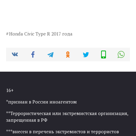
Honda Civic Type R 2017 года
16+
*признан в России иноагентом
**Террористическая или экстремистская организация,
запрещенная в РФ
***внесен в перечень экстремистов и террористов