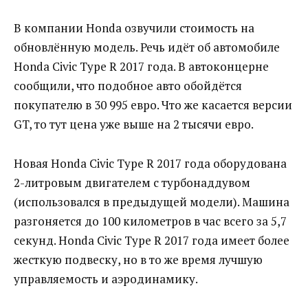
В компании Honda озвучили стоимость на
обновлённую модель. Речь идёт об автомобиле
Honda Civic Type R 2017 года. В автоконцерне
сообщили, что подобное авто обойдётся
покупателю в 30 995 евро. Что же касается версии
GT, то тут цена уже выше на 2 тысячи евро.
Новая Honda Civic Type R 2017 года оборудована
2-литровым двигателем с турбонаддувом
(использовался в предыдущей модели). Машина
разгоняется до 100 километров в час всего за 5,7
секунд. Honda Civic Type R 2017 года имеет более
жесткую подвеску, но в то же время лучшую
управляемость и аэродинамику.