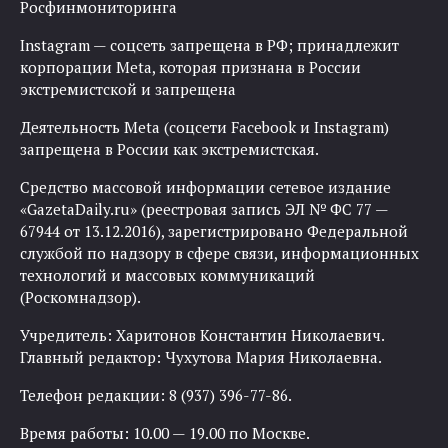
Росфинмониторинга
Instagram — соцсеть запрещена в РФ; принадлежит
корпорации Meta, которая признана в России
экстремистской и запрещена
Деятельность Meta (соцсети Facebook и Instagram)
запрещена в России как экстремистская.
Средство массовой информации сетевое издание
«GazetaDaily.ru» (реестровая запись ЭЛ № ФС 77 —
67944 от 13.12.2016), зарегистрировано Федеральной
службой по надзору в сфере связи, информационных
технологий и массовых коммуникаций
(Роскомнадзор).
Учредитель: Харитонов Константин Николаевич.
Главный редактор: Чухутова Мария Николаевна.
Телефон редакции: 8 (937) 396-77-86.
Время работы: 10.00 — 19.00 по Москве.