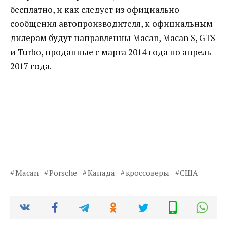
бесплатно, и как следует из официально
сообщения автопроизводителя, к официальным
дилерам будут направленны Macan, Macan S, GTS
и Turbo, проданные с марта 2014 года по апрель
2017 года.
Macan
Porsche
Канада
кроссоверы
США