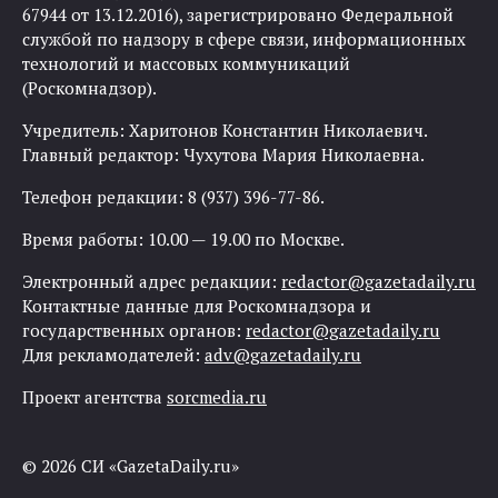
67944 от 13.12.2016), зарегистрировано Федеральной
службой по надзору в сфере связи, информационных
технологий и массовых коммуникаций
(Роскомнадзор).
Учредитель: Харитонов Константин Николаевич.
Главный редактор: Чухутова Мария Николаевна.
Телефон редакции: 8 (937) 396-77-86.
Время работы: 10.00 — 19.00 по Москве.
Электронный адрес редакции:
redactor@gazetadaily.ru
Контактные данные для Роскомнадзора и
государственных органов:
redactor@gazetadaily.ru
Для рекламодателей:
adv@gazetadaily.ru
Проект агентства
sorcmedia.ru
© 2026 СИ «GazetaDaily.ru»