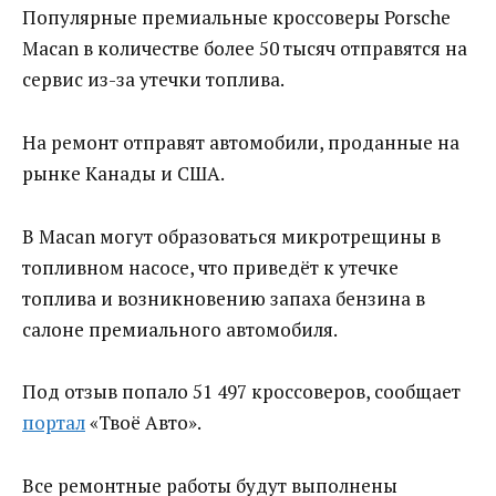
Популярные премиальные кроссоверы Porsche
Macan в количестве более 50 тысяч отправятся на
сервис из-за утечки топлива.
На ремонт отправят автомобили, проданные на
рынке Канады и США.
В Macan могут образоваться микротрещины в
топливном насосе, что приведёт к утечке
топлива и возникновению запаха бензина в
салоне премиального автомобиля.
Под отзыв попало 51 497 кроссоверов, сообщает
портал
«Твоё Авто».
Все ремонтные работы будут выполнены