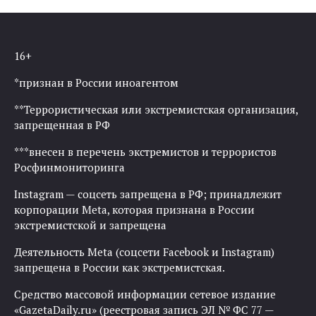
16+
*признан в России иноагентом
**Террористическая или экстремистская организация,
запрещенная в РФ
***внесен в перечень экстремистов и террористов
Росфинмониторинга
Instagram — соцсеть запрещена в РФ; принадлежит
корпорации Meta, которая признана в России
экстремистской и запрещена
Деятельность Meta (соцсети Facebook и Instagram)
запрещена в России как экстремистская.
Средство массовой информации сетевое издание
«GazetaDaily.ru» (реестровая запись ЭЛ № ФС 77 —