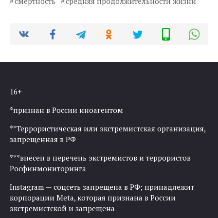
смертность
средняя продолжительности жизни
16+
*признан в России иноагентом
**Террористическая или экстремистская организация,
запрещенная в РФ
***внесен в перечень экстремистов и террористов
Росфинмониторинга
Instagram — соцсеть запрещена в РФ; принадлежит
корпорации Meta, которая признана в России
экстремистской и запрещена