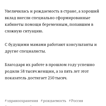
Увеличилась и рождаемость в стране, а хороший
вклад внесли специально сформированные
кабинеты помощи беременным, попавшим в
сложную ситуацию.
С будущими мамами работают консультанты и
другие специалисты.
Благодаря их работе в прошлом году успешно
родили 58 тысяч женщин, а за пять лет этот
показатель достигает 250 тысяч.
здравоохранения
рождаемость
Россия