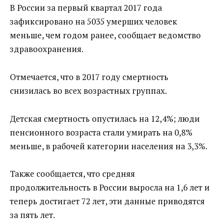
В России за первый квартал 2017 года
зафиксировано на 5035 умерших человек
меньше, чем годом ранее, сообщает ведомство
здравоохранения.
Отмечается, что в 2017 году смертность
снизилась во всех возрастных группах.
Детская смертность опустилась на 12,4%; люди
пенсионного возраста стали умирать на 0,8%
меньше, в рабочей категории населения на 3,3%.
Также сообщается, что средняя
продолжительность в России выросла на 1,6 лет и
теперь достигает 72 лет, эти данные приводятся
за пять лет.