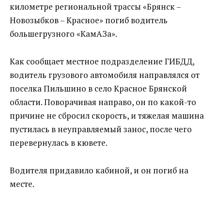
километре региональной трассы «Брянск –
Новозыбков – Красное» погиб водитель
большегрузного «КамАЗа».
Как сообщает местное подразделение ГИБДД,
водитель грузового автомобиля направлялся от
поселка Пильшино в село Красное Брянской
области. Поворачивая направо, он по какой-то
причине не сбросил скорость, и тяжелая машина
пустилась в неуправляемый занос, после чего
перевернулась в кювете.
Водителя придавило кабиной, и он погиб на
месте.