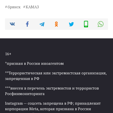
брянск
КАМАЗ
16+
*признан в России иноагентом
**Террористическая или экстремистская организация,
запрещенная в РФ
***внесен в перечень экстремистов и террористов
Росфинмониторинга
Instagram — соцсеть запрещена в РФ; принадлежит
корпорации Meta, которая признана в России