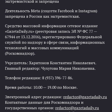
экстремистской и запрещена
Деятельность Meta (соцсети Facebook и Instagram)
запрещена в России как экстремистская.
Средство массовой информации сетевое издание
«GazetaDaily.ru» (реестровая запись ЭЛ № ФС 77 —
67944 от 13.12.2016), зарегистрировано Федеральной
службой по надзору в сфере связи, информационных
технологий и массовых коммуникаций
(Роскомнадзор).
Учредитель: Харитонов Константин Николаевич.
Главный редактор: Чухутова Мария Николаевна.
Телефон редакции: 8 (937) 396-77-86.
Время работы: 10.00 — 19.00 по Москве.
Электронный адрес редакции:
redactor@gazetadaily.ru
Контактные данные для Роскомнадзора и
государственных органов:
redactor@gazetadaily.ru