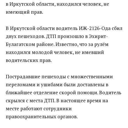
в Иркутской области, находился человек, не
имеющий прав.
В Иркутской области водитель ИЖ-2126-Ода сбил
двух пешеходов. ДТП произошло в Эхирит-
Булагатском районе. Известно, что за рулём
находился молодой человек, не имевший
водительских прав.
Пострадавшие пешеходы с множественными
переломами и ушибами были доставлены в
ближайшее отделение скорой помощи. Водитель
скрылся с места ДТП. В настоящее время на
месте работают сотрудники
правоохранительных органов.