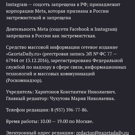
Instagram — соцсеть запрещена в РФ; принадлежит
корпорации Meta, которая признана в России
экстремистской и запрещена
Деятельность Meta (соцсети Facebook и Instagram)
запрещена в России как экстремистская.
Средство массовой информации сетевое издание
«GazetaDaily.ru» (реестровая запись ЭЛ № ФС 77 —
67944 от 13.12.2016), зарегистрировано Федеральной
службой по надзору в сфере связи, информационных
технологий и массовых коммуникаций
(Роскомнадзор).
Учредитель: Харитонов Константин Николаевич.
Главный редактор: Чухутова Мария Николаевна.
Телефон редакции: 8 (937) 396-77-86.
Время работы: 10.00 — 19.00 по Москве.
Электронный адрес редакции:
redactor@gazetadaily.ru