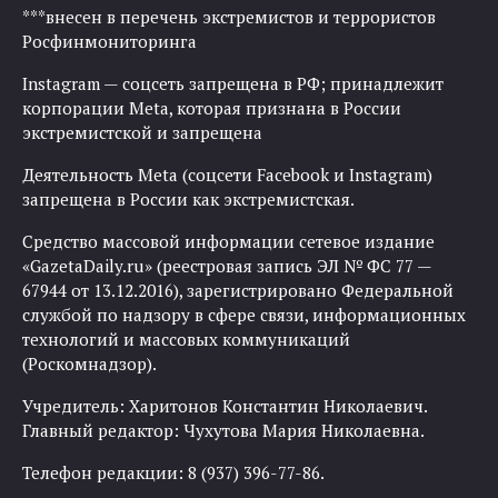
***внесен в перечень экстремистов и террористов
Росфинмониторинга
Instagram — соцсеть запрещена в РФ; принадлежит
корпорации Meta, которая признана в России
экстремистской и запрещена
Деятельность Meta (соцсети Facebook и Instagram)
запрещена в России как экстремистская.
Средство массовой информации сетевое издание
«GazetaDaily.ru» (реестровая запись ЭЛ № ФС 77 —
67944 от 13.12.2016), зарегистрировано Федеральной
службой по надзору в сфере связи, информационных
технологий и массовых коммуникаций
(Роскомнадзор).
Учредитель: Харитонов Константин Николаевич.
Главный редактор: Чухутова Мария Николаевна.
Телефон редакции: 8 (937) 396-77-86.