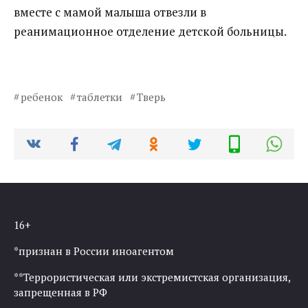
вместе с мамой малыша отвезли в
реанимационное отделение детской больницы.
ребенок
таблетки
Тверь
16+
*признан в России иноагентом
**Террористическая или экстремистская организация,
запрещенная в РФ