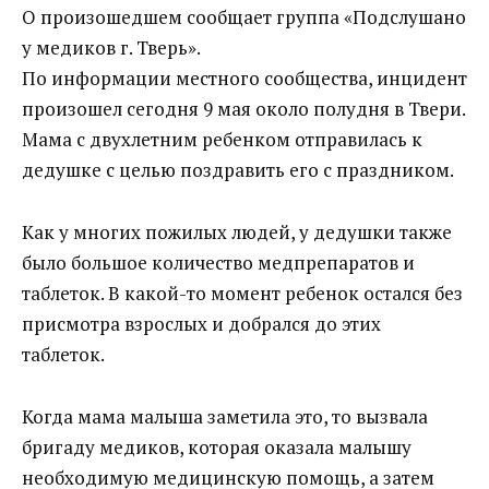
О произошедшем сообщает группа «Подслушано
у медиков г. Тверь».
По информации местного сообщества, инцидент
произошел сегодня 9 мая около полудня в Твери.
Мама с двухлетним ребенком отправилась к
дедушке с целью поздравить его с праздником.
Как у многих пожилых людей, у дедушки также
было большое количество медпрепаратов и
таблеток. В какой-то момент ребенок остался без
присмотра взрослых и добрался до этих
таблеток.
Когда мама малыша заметила это, то вызвала
бригаду медиков, которая оказала малышу
необходимую медицинскую помощь, а затем