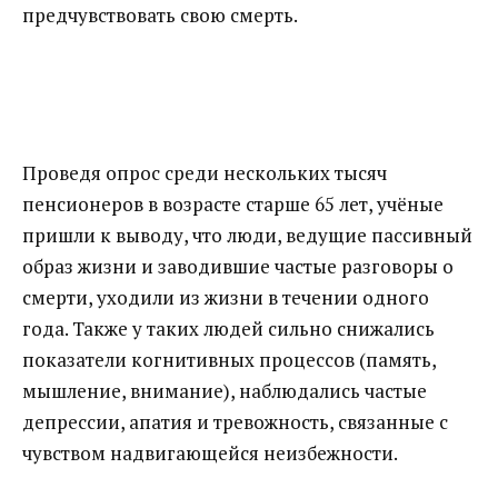
предчувствовать свою смерть.
Проведя опрос среди нескольких тысяч
пенсионеров в возрасте старше 65 лет, учёные
пришли к выводу, что люди, ведущие пассивный
образ жизни и заводившие частые разговоры о
смерти, уходили из жизни в течении одного
года. Также у таких людей сильно снижались
показатели когнитивных процессов (память,
мышление, внимание), наблюдались частые
депрессии, апатия и тревожность, связанные с
чувством надвигающейся неизбежности.