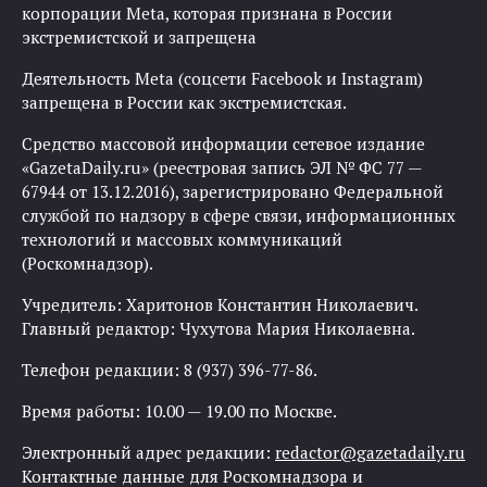
корпорации Meta, которая признана в России
экстремистской и запрещена
Деятельность Meta (соцсети Facebook и Instagram)
запрещена в России как экстремистская.
Средство массовой информации сетевое издание
«GazetaDaily.ru» (реестровая запись ЭЛ № ФС 77 —
67944 от 13.12.2016), зарегистрировано Федеральной
службой по надзору в сфере связи, информационных
технологий и массовых коммуникаций
(Роскомнадзор).
Учредитель: Харитонов Константин Николаевич.
Главный редактор: Чухутова Мария Николаевна.
Телефон редакции: 8 (937) 396-77-86.
Время работы: 10.00 — 19.00 по Москве.
Электронный адрес редакции:
redactor@gazetadaily.ru
Контактные данные для Роскомнадзора и