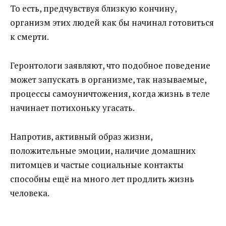
То есть, предчувствуя близкую кончину,
организм этих людей как бы начинал готовиться
к смерти.
Геронтологи заявляют, что подобное поведение
может запускать в организме, так называемые,
процессы самоуничтожения, когда жизнь в теле
начинает потихоньку угасать.
Напротив, активный образ жизни,
положительные эмоции, наличие домашних
питомцев и частые социальные контакты
способны ещё на много лет продлить жизнь
человека.