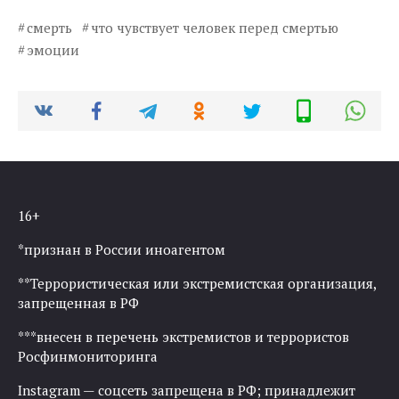
смерть
что чувствует человек перед смертью
эмоции
16+
*признан в России иноагентом
**Террористическая или экстремистская организация,
запрещенная в РФ
***внесен в перечень экстремистов и террористов
Росфинмониторинга
Instagram — соцсеть запрещена в РФ; принадлежит