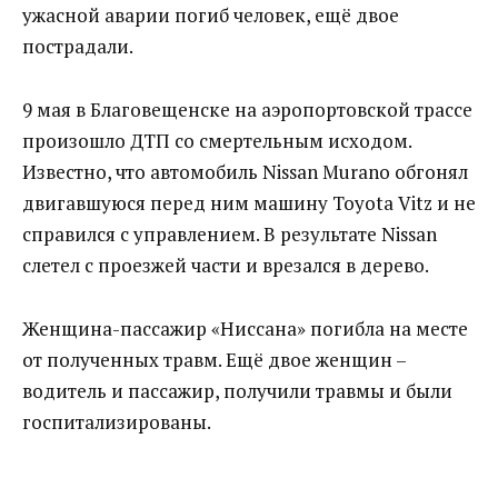
ужасной аварии погиб человек, ещё двое
пострадали.
9 мая в Благовещенске на аэропортовской трассе
произошло ДТП со смертельным исходом.
Известно, что автомобиль Nissan Murano обгонял
двигавшуюся перед ним машину Toyota Vitz и не
справился с управлением. В результате Nissan
слетел с проезжей части и врезался в дерево.
Женщина-пассажир «Ниссана» погибла на месте
от полученных травм. Ещё двое женщин –
водитель и пассажир, получили травмы и были
госпитализированы.