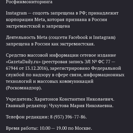
Росфинмониторинга
Instagram — соцсеть запрещена в РФ; принадлежит
корпорации Meta, которая признана в России
экстремистской и запрещена
Деятельность Meta (соцсети Facebook и Instagram)
запрещена в России как экстремистская.
Средство массовой информации сетевое издание
«GazetaDaily.ru» (реестровая запись ЭЛ № ФС 77 —
67944 от 13.12.2016), зарегистрировано Федеральной
службой по надзору в сфере связи, информационных
технологий и массовых коммуникаций
(Роскомнадзор).
Учредитель: Харитонов Константин Николаевич.
Главный редактор: Чухутова Мария Николаевна.
Телефон редакции: 8 (937) 396-77-86.
Время работы: 10.00 — 19.00 по Москве.