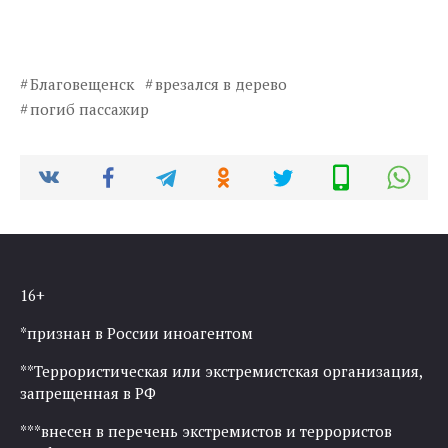
Благовещенск
врезался в дерево
погиб пассажир
16+
*признан в России иноагентом
**Террористическая или экстремистская организация,
запрещенная в РФ
***внесен в перечень экстремистов и террористов