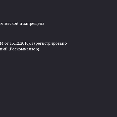
ремистской и запрещена
 от 13.12.2016), зарегистрировано
ций (Роскомнадзор).