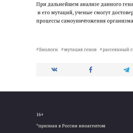
При дальнейшем анализе данного гена
и его мутаций, ученые смогут достове
процессы самоуничтожения организма
Биологи
мутация генов
рассеянный с
16+
*признан в России иноагентом