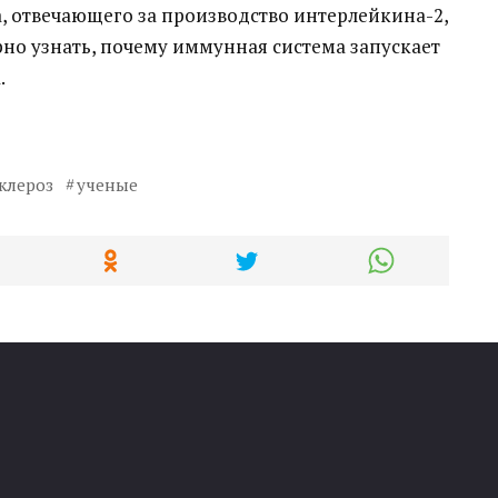
, отвечающего за производство интерлейкина-2,
рно узнать, почему иммунная система запускает
.
клероз
ученые