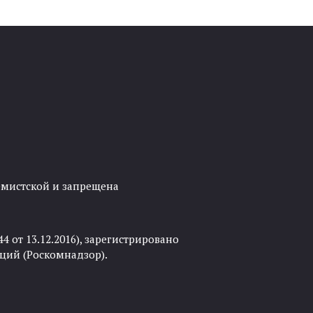
ремистской и запрещена
 от 13.12.2016), зарегистрировано
ций (Роскомнадзор).