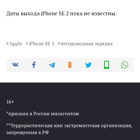
Даты выхода iPhone SE 2 пока не известны.
Apple
iPhone SE 2
беспроводная зарядка
16+
*признан в России иноагентом
**Террористическая или экстремистская организация,
запрещенная в РФ