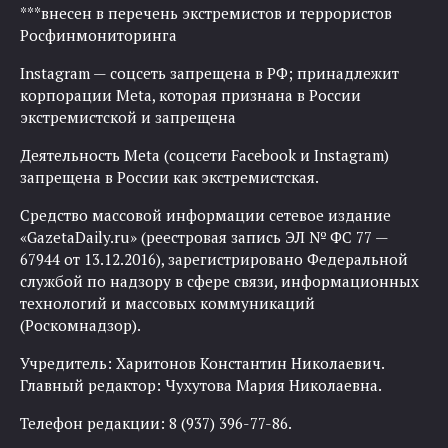
***внесен в перечень экстремистов и террористов
Росфинмониторинга
Instagram — соцсеть запрещена в РФ; принадлежит
корпорации Meta, которая признана в России
экстремистской и запрещена
Деятельность Meta (соцсети Facebook и Instagram)
запрещена в России как экстремистская.
Средство массовой информации сетевое издание
«GazetaDaily.ru» (реестровая запись ЭЛ № ФС 77 —
67944 от 13.12.2016), зарегистрировано Федеральной
службой по надзору в сфере связи, информационных
технологий и массовых коммуникаций
(Роскомнадзор).
Учредитель: Харитонов Константин Николаевич.
Главный редактор: Чухутова Мария Николаевна.
Телефон редакции: 8 (937) 396-77-86.