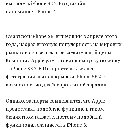
выглядеть iPhone SE 2. Его дизайн
напоминает iPhone 7.
Смартфон iPhone SE, вышедший в апреле этого
года, набрал высокую популярность на мировых
рынках из-за весьма привлекательной цены.
Компания Apple уже готовит к выпуску новинку
— iPhone SE 2. В Интернете появились
фотографии задней крышки iPhone SE 2 с
возможностью для беспроводной зарядки.
Однако, эксперты сомневаются, что Apple
предоставят подобную функцию в таком
бюджетном гаджете, поэтому подобный
функционал ожидается в iPhone 8.