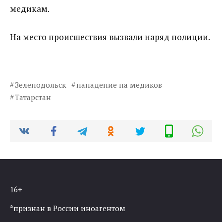
медикам.
На место происшествия вызвали наряд полиции.
Зеленодольск
нападение на медиков
Татарстан
16+
*признан в России иноагентом