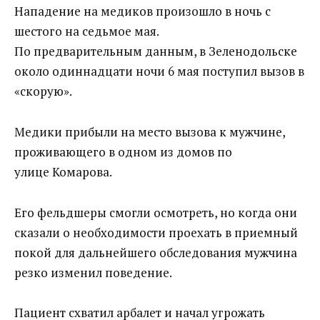
Нападение на медиков произошло в ночь с
шестого на седьмое мая.
По предварительным данным, в Зеленодольске
около одиннадцати ночи 6 мая поступил вызов в
«скорую».
Медики прибыли на место вызова к мужчине,
проживающего в одном из домов по
улице Комарова.
Его фельдшеры смогли осмотреть, но когда они
сказали о необходимости проехать в приемный
покой для дальнейшего обследования мужчина
резко изменил поведение.
Пациент схватил арбалет и начал угрожать