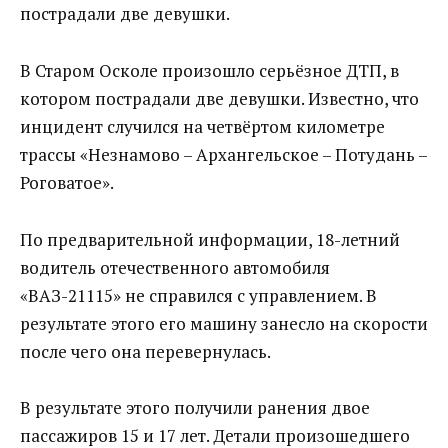
пострадали две девушки.
В Старом Осколе произошло серьёзное ДТП, в
котором пострадали две девушки. Известно, что
инцидент случился на четвёртом километре
трассы «Незнамово – Архангельское – Потудань –
Роговатое».
По предварительной информации, 18-летний
водитель отечественного автомобиля
«ВАЗ-21115» не справился с управлением. В
результате этого его машину занесло на скорости
после чего она перевернулась.
В результате этого получили ранения двое
пассажиров 15 и 17 лет. Детали произошедшего