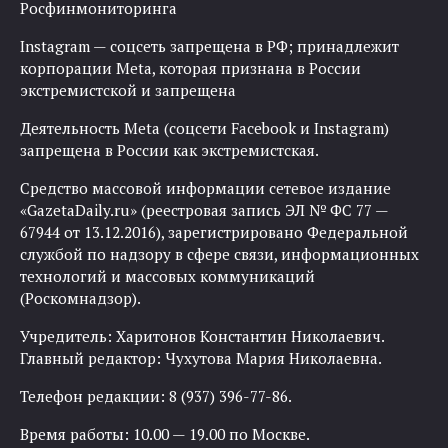
Росфинмониторинга
Instagram — соцсеть запрещена в РФ; принадлежит
корпорации Meta, которая признана в России
экстремистской и запрещена
Деятельность Meta (соцсети Facebook и Instagram)
запрещена в России как экстремистская.
Средство массовой информации сетевое издание
«GazetaDaily.ru» (реестровая запись ЭЛ № ФС 77 —
67944 от 13.12.2016), зарегистрировано Федеральной
службой по надзору в сфере связи, информационных
технологий и массовых коммуникаций
(Роскомнадзор).
Учредитель: Харитонов Константин Николаевич.
Главный редактор: Чухутова Мария Николаевна.
Телефон редакции: 8 (937) 396-77-86.
Время работы: 10.00 — 19.00 по Москве.