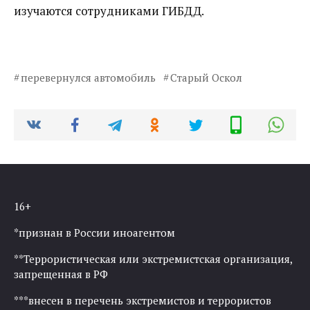
изучаются сотрудниками ГИБДД.
перевернулся автомобиль
Старый Оскол
16+
*признан в России иноагентом
**Террористическая или экстремистская организация,
запрещенная в РФ
***внесен в перечень экстремистов и террористов