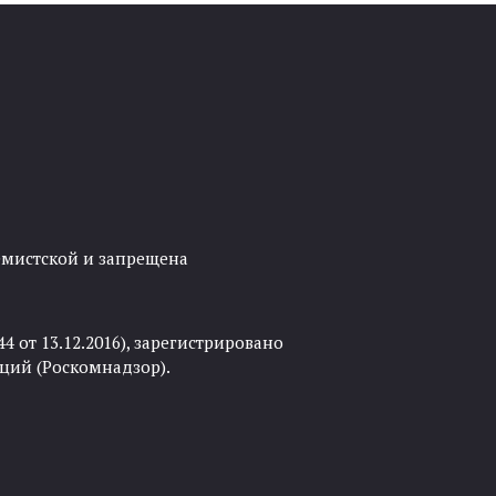
ремистской и запрещена
 от 13.12.2016), зарегистрировано
ций (Роскомнадзор).