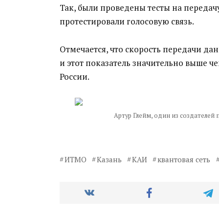
Так, были проведены тесты на передачу
протестировали голосовую связь.
Отмечается, что скорость передачи да
и этот показатель значительно выше ч
России.
Артур Глейм, один из создателей
ИТМО
Казань
КАИ
квантовая сеть