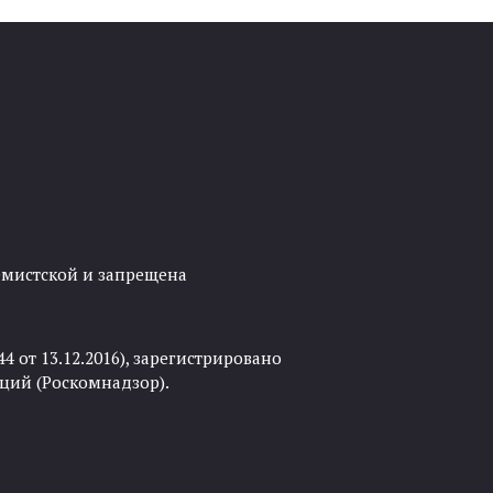
ремистской и запрещена
 от 13.12.2016), зарегистрировано
ций (Роскомнадзор).