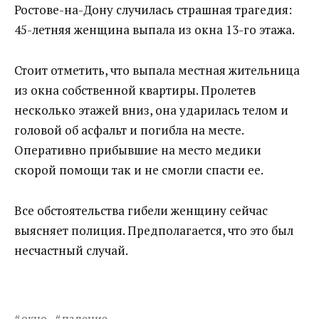
Ростове-на-Дону случилась страшная трагедия:
45-летняя женщина выпала из окна 13-го этажа.
Стоит отметить, что выпала местная жительница
из окна собственной квартиры. Пролетев
несколько этажей вниз, она ударилась телом и
головой об асфальт и погибла на месте.
Оперативно прибывшие на место медики
скорой помощи так и не смогли спасти ее.
Все обстоятельства гибели женщину сейчас
выясняет полиция. Предполагается, что это был
несчастный случай.
окно
падение