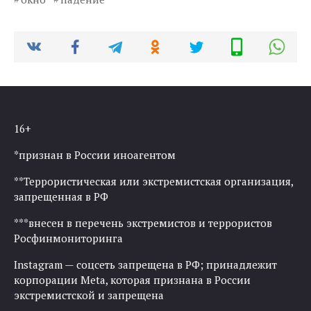
16+
*признан в России иноагентом
**Террористическая или экстремистская организация,
запрещенная в РФ
***внесен в перечень экстремистов и террористов
Росфинмониторинга
Instagram — соцсеть запрещена в РФ; принадлежит
корпорации Meta, которая признана в России
экстремистской и запрещена