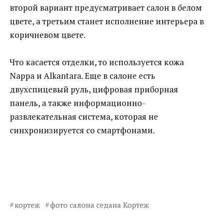
второй вариант предусматривает салон в белом
цвете, а третьим станет исполнение интерьера в
коричневом цвете.
Что касается отделки, то используется кожа
Nappa и Alkantara. Еще в салоне есть
двухспицевый руль, цифровая приборная
панель, а также информационно-
развлекательная система, которая не
синхронизируется со смартфонами.
кортеж
фото салона седана Кортеж