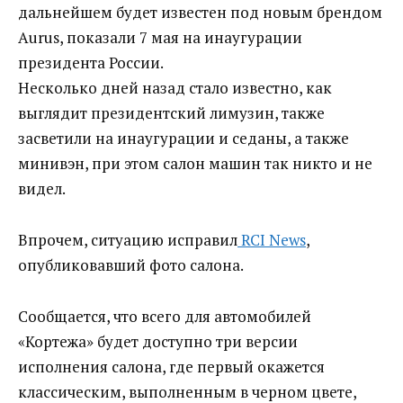
дальнейшем будет известен под новым брендом
Aurus, показали 7 мая на инаугурации
президента России.
Несколько дней назад стало известно, как
выглядит президентский лимузин, также
засветили на инаугурации и седаны, а также
минивэн, при этом салон машин так никто и не
видел.
Впрочем, ситуацию исправил
RCI News
,
опубликовавший фото салона.
Сообщается, что всего для автомобилей
«Кортежа» будет доступно три версии
исполнения салона, где первый окажется
классическим, выполненным в черном цвете,