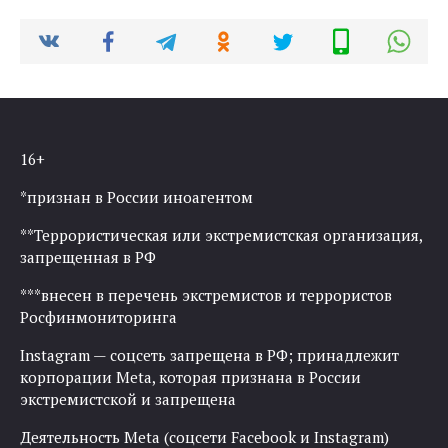
16+
*признан в России иноагентом
**Террористическая или экстремистская организация,
запрещенная в РФ
***внесен в перечень экстремистов и террористов
Росфинмониторинга
Instagram — соцсеть запрещена в РФ; принадлежит
корпорации Meta, которая признана в России
экстремистской и запрещена
Деятельность Meta (соцсети Facebook и Instagram)