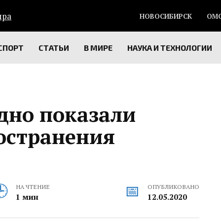
НОВОСИБИРСК
ОМ
СПОРТ
СТАТЬИ
В МИРЕ
НАУКА И ТЕХНОЛОГИИ
дно показали
ространения
НА ЧТЕНИЕ
ОПУБЛИКОВАНО
1 мин
12.05.2020