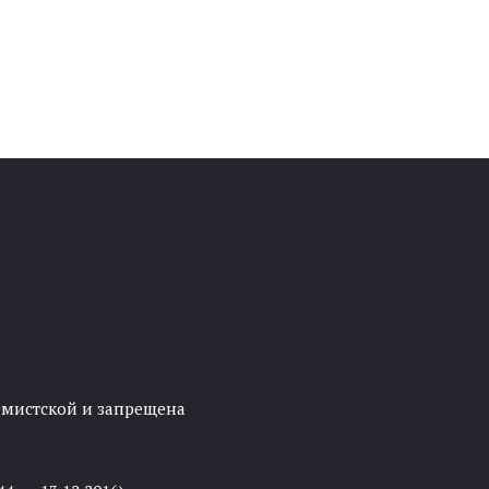
ремистской и запрещена