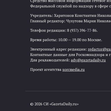
Средство массовой информации сетевое изда
Федеральной службой по надзору в сфере
Учредитель: Харитонов Константин Никола
Главный редактор: Чухутова Мария Никола
Телефон редакции: 8 (937) 396-77-86.
Время работы: 10.00 — 19.00 по Москве.
Электронный адрес редакции:
redactor@gaz
Контактные данные для Роскомнадзора и 
Для рекламодателей:
adv@gazetadaily.ru
Проект агентства
sorcmedia.ru
© 2026 СИ «GazetaDaily.ru»