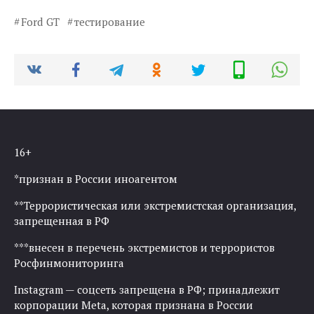
Ford GT
тестирование
16+
*признан в России иноагентом
**Террористическая или экстремистская организация,
запрещенная в РФ
***внесен в перечень экстремистов и террористов
Росфинмониторинга
Instagram — соцсеть запрещена в РФ; принадлежит
корпорации Meta, которая признана в России