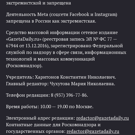
экстремистской и запрещена
Деятельность Meta (соцсети Facebook и Instagram)
запрещена в России как экстремистская.
Средство массовой информации сетевое издание
«GazetaDaily.ru» (реестровая запись ЭЛ № ФС 77 —
67944 от 13.12.2016), зарегистрировано Федеральной
службой по надзору в сфере связи, информационных
технологий и массовых коммуникаций
(Роскомнадзор).
Учредитель: Харитонов Константин Николаевич.
Главный редактор: Чухутова Мария Николаевна.
Телефон редакции: 8 (937) 396-77-86.
Время работы: 10.00 — 19.00 по Москве.
Электронный адрес редакции:
redactor@gazetadaily.ru
Контактные данные для Роскомнадзора и
государственных органов:
redactor@gazetadaily.ru