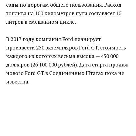
езды по дорогам общего пользования. Расход
топлива на 100 километров пути составляет 15
литров в смешанном цикле.
В 2017 году компания Ford планирует
произвести 250 экземпляров Ford GT, стоимость
каждого из которых весьма высока — 450 000
долларов (26 100 000 рублей). Дата старта продаж
нового Ford GT в Соединенных Штатах пока не
известна.