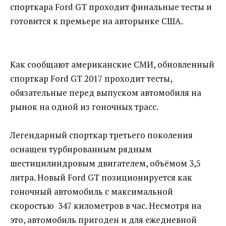
спорткара Ford GT проходит финальные тесты и
готовится к премьере на авторынке США.
Как сообщают американские СМИ, обновленный
спорткар Ford GT 2017 проходит тесты,
обязательные перед выпуском автомобиля на
рынок на одной из гоночных трасс.
Легендарный спорткар третьего поколения
оснащен турбированным рядным
шестицилиндровым двигателем, объёмом 3,5
литра. Новый Ford GT позиционируется как
гоночный автомобиль с максимальной
скоростью 347 километров в час. Несмотря на
это, автомобиль пригоден и для ежедневной