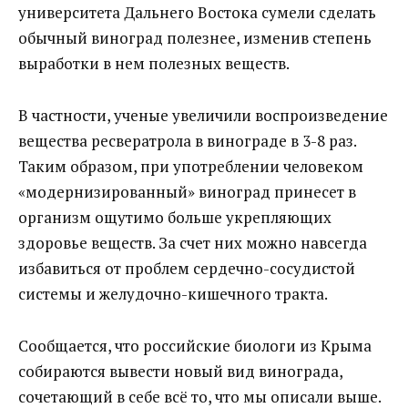
университета Дальнего Востока сумели сделать
обычный виноград полезнее, изменив степень
выработки в нем полезных веществ.
В частности, ученые увеличили воспроизведение
вещества ресвератрола в винограде в 3-8 раз.
Таким образом, при употреблении человеком
«модернизированный» виноград принесет в
организм ощутимо больше укрепляющих
здоровье веществ. За счет них можно навсегда
избавиться от проблем сердечно-сосудистой
системы и желудочно-кишечного тракта.
Сообщается, что российские биологи из Крыма
собираются вывести новый вид винограда,
сочетающий в себе всё то, что мы описали выше.