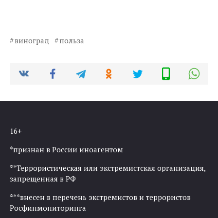
виноград
польза
16+
*признан в России иноагентом
**Террористическая или экстремистская организация,
запрещенная в РФ
***внесен в перечень экстремистов и террористов
Росфинмониторинга