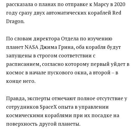
рассказала о планах по отправке к Марсу в 2020
году сразу двух автоматических кораблей Red
Dragon.
По словам директора Отдела по изучению
планет NASA Джима Грина, оба корабля будут
запущены в строгом соответствии с
расписанием, согласно которому первый уйдет в
космос в начале пускового окна, а второй – в
конце него.
Правда, эксперты отмечают полное отсутствие у
сотрудников SpaceX опыта в управлении
космическими кораблями при их посадке на
поверхность другой планеты.