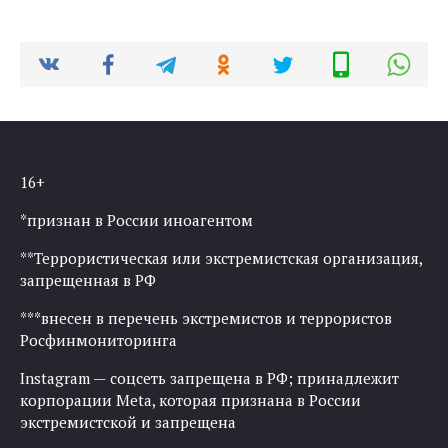
16+
*признан в России иноагентом
**Террористическая или экстремистская организация,
запрещенная в РФ
***внесен в перечень экстремистов и террористов
Росфинмониторинга
Instagram — соцсеть запрещена в РФ; принадлежит
корпорации Meta, которая признана в России
экстремистской и запрещена