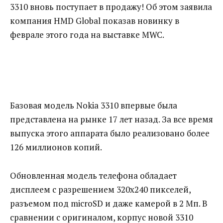
3310 вновь поступает в продажу! Об этом заявила
компания HMD Global показав новинку в
феврале этого года на выставке MWC.
Базовая модель Nokia 3310 впервые была
представлена на рынке 17 лет назад. За все время
выпуска этого аппарата было реализовано более
126 миллионов копий.
Обновленная модель телефона обладает
дисплеем с разрешением 320х240 пикселей,
разъемом под microSD и даже камерой в 2 Мп. В
сравнении с оригиналом, корпус новой 3310