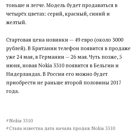
тоньше и легче. Модель будет продаваться в
четырёх цветах: серий, красный, синий и
желтый.
Стартовая цена новинки — 49 евро (около 3000
рублей). В Британии телефон появится в продаже
уже 24 мая, в Германии — 26 мая. Чуть позже, 5
июня, новая Nokia 3310 появится в Бельгии и
Нидерландах. В России его можно будет
приобрести не раньше второй половины 2017
года.
Nokia 3310
Стала известна дата начала продаж Nokia 3310