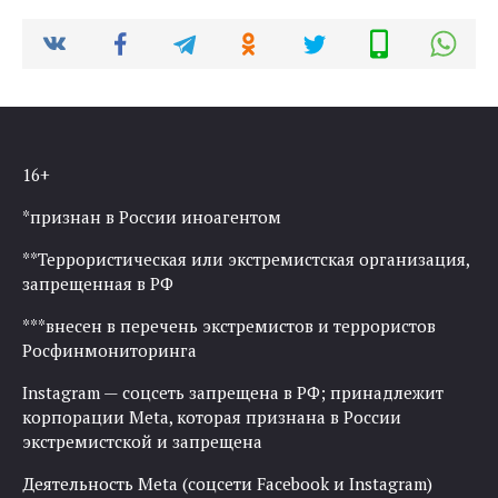
16+
*признан в России иноагентом
**Террористическая или экстремистская организация,
запрещенная в РФ
***внесен в перечень экстремистов и террористов
Росфинмониторинга
Instagram — соцсеть запрещена в РФ; принадлежит
корпорации Meta, которая признана в России
экстремистской и запрещена
Деятельность Meta (соцсети Facebook и Instagram)