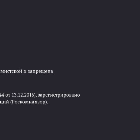
ремистской и запрещена
 от 13.12.2016), зарегистрировано
ций (Роскомнадзор).