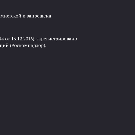
ремистской и запрещена
 от 13.12.2016), зарегистрировано
ций (Роскомнадзор).