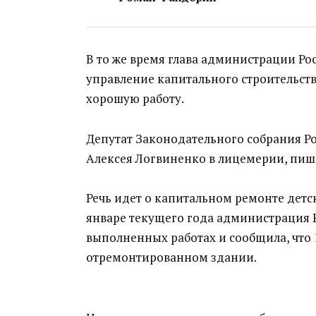
В то же время глава администрации Ро
управление капитального строительств
хорошую работу.
Депутат Законодательного собрания Р
Алексея Логвиненко в лицемерии, пи
Речь идет о капитальном ремонте детс
январе текущего года администрация 
выполненных работах и сообщила, что 
отремонтированном здании.