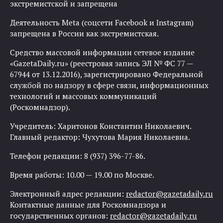
экстремистской и запрещена
Деятельность Meta (соцсети Facebook и Instagram)
запрещена в России как экстремистская.
Средство массовой информации сетевое издание
«GazetaDaily.ru» (реестровая запись ЭЛ № ФС 77 —
67944 от 13.12.2016), зарегистрировано Федеральной
службой по надзору в сфере связи, информационных
технологий и массовых коммуникаций
(Роскомнадзор).
Учредитель: Харитонов Константин Николаевич.
Главный редактор: Чухутова Мария Николаевна.
Телефон редакции: 8 (937) 396-77-86.
Время работы: 10.00 — 19.00 по Москве.
Электронный адрес редакции:
redactor@gazetadaily.ru
Контактные данные для Роскомнадзора и
государственных органов:
redactor@gazetadaily.ru