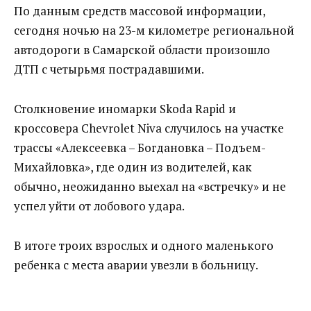
По данным средств массовой информации,
сегодня ночью на 23-м километре региональной
автодороги в Самарской области произошло
ДТП с четырьмя пострадавшими.
Столкновение иномарки Skoda Rapid и
кроссовера Chevrolet Niva случилось на участке
трассы «Алексеевка – Богдановка – Подъем-
Михайловка», где один из водителей, как
обычно, неожиданно выехал на «встречку» и не
успел уйти от лобового удара.
В итоге троих взрослых и одного маленького
ребенка с места аварии увезли в больницу.