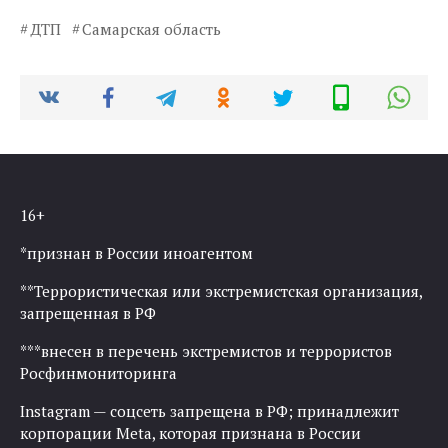
ДТП
Самарская область
16+
*признан в России иноагентом
**Террористическая или экстремистская организация,
запрещенная в РФ
***внесен в перечень экстремистов и террористов
Росфинмониторинга
Instagram — соцсеть запрещена в РФ; принадлежит
корпорации Meta, которая признана в России