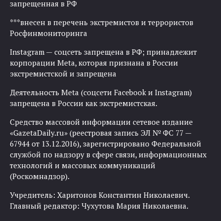
запрещенная в РФ
***внесен в перечень экстремистов и террористов
Росфинмониторинга
Instagram — соцсеть запрещена в РФ; принадлежит
корпорации Meta, которая признана в России
экстремистской и запрещена
Деятельность Meta (соцсети Facebook и Instagram)
запрещена в России как экстремистская.
Средство массовой информации сетевое издание
«GazetaDaily.ru» (реестровая запись ЭЛ № ФС 77 —
67944 от 13.12.2016), зарегистрировано Федеральной
службой по надзору в сфере связи, информационных
технологий и массовых коммуникаций
(Роскомнадзор).
Учредитель: Харитонов Константин Николаевич.
Главный редактор: Чухутова Мария Николаевна.