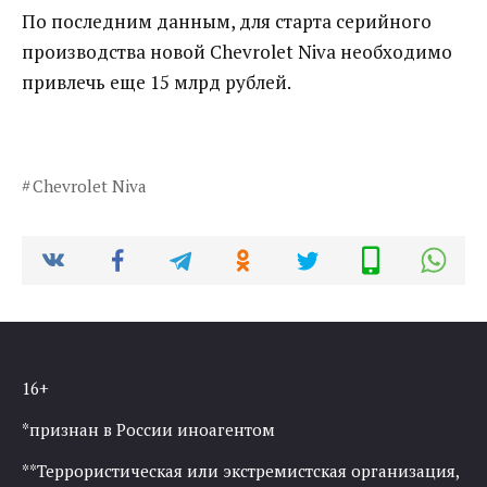
По последним данным, для старта серийного
производства новой Chevrolet Niva необходимо
привлечь еще 15 млрд рублей.
Chevrolet Niva
16+
*признан в России иноагентом
**Террористическая или экстремистская организация,