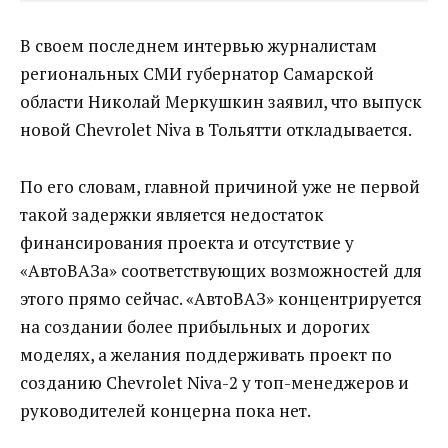
В своем последнем интервью журналистам
региональных СМИ губернатор Самарской
области Николай Меркушкин заявил, что выпуск
новой Chevrolet Niva в Тольятти откладывается.
По его словам, главной причиной уже не первой
такой задержки является недостаток
финансирования проекта и отсутствие у
«АвтоВАЗа» соответствующих возможностей для
этого прямо сейчас. «АвтоВАЗ» концентрируется
на создании более прибыльных и дорогих
моделях, а желания поддерживать проект по
созданию Chevrolet Niva-2 у топ-менеджеров и
руководителей концерна пока нет.