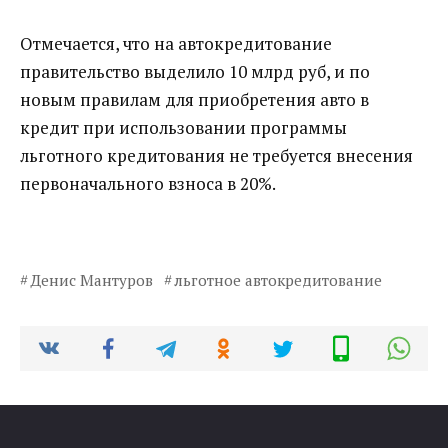
Отмечается, что на автокредитование
правительство выделило 10 млрд руб, и по
новым правилам для приобретения авто в
кредит при использовании программы
льготного кредитования не требуется внесения
первоначального взноса в 20%.
Денис Мантуров
льготное автокредитование