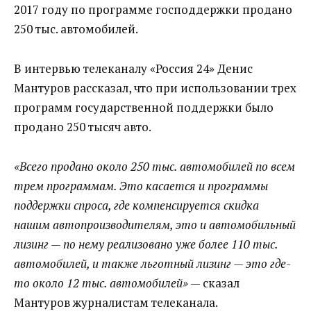
2017 году по программе господдержки продано
250 тыс. автомобилей.
В интервью телеканалу «Россия 24» Денис
Мантуров рассказал, что при использовании трех
программ государственной поддержки было
продано 250 тысяч авто.
«Всего продано около 250 тыс. автомобилей по всем
трем программам. Это касается и программы
поддержки спроса, где компенсируется скидка
нашим автопроизводителям, это и автомобильный
лизинг — по нему реализовано уже более 110 тыс.
автомобилей, и также льготный лизинг — это где-
то около 12 тыс. автомобилей»
— сказал
Мантуров журналистам телеканала.