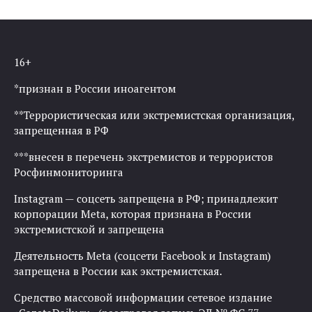
16+
*признан в России иноагентом
**Террористическая или экстремистская организация,
запрещенная в РФ
***внесен в перечень экстремистов и террористов
Росфинмониторинга
Instagram — соцсеть запрещена в РФ; принадлежит
корпорации Meta, которая признана в России
экстремистской и запрещена
Деятельность Meta (соцсети Facebook и Instagram)
запрещена в России как экстремистская.
Средство массовой информации сетевое издание