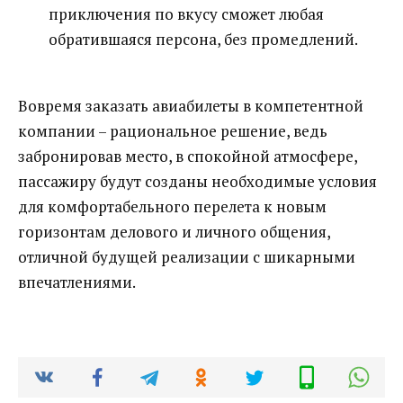
приключения по вкусу сможет любая
обратившаяся персона, без промедлений.
Вовремя заказать авиабилеты в компетентной
компании – рациональное решение, ведь
забронировав место, в спокойной атмосфере,
пассажиру будут созданы необходимые условия
для комфортабельного перелета к новым
горизонтам делового и личного общения,
отличной будущей реализации с шикарными
впечатлениями.