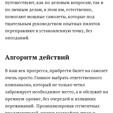
путешествуют, как по деловым вопросам, так и
по личным делам, в этом им, естественно,
помогают мощные самолеты, которые под
тщательным руководством опытных пилотов
переправляют в установленную точку, без
опозданий.
Алгоритм действий
В наш век прогресса, прибрести билет на самолет
очень просто. Главное выбрать ответственного
компаньона, который не только четко
забронирует необходимое место, а и обслужит на
премиум-уровне, без очередей и излишних
переживаний. Проанализировав сегментных
представителей, изучив географию стран и