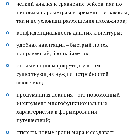
четкий анализ и сравнение рейсов, как по
ценовым параметрам и временным рамкам,
так и по условиям размещения пассажиров;
конфиденциальность данных клиентуры;
удобная навигация – быстрый поиск
направлений, бронь билетов;
оптимизация маршрута, с учетом
существующих нужд и потребностей
заказчика;
продуманная локация – это новомодный
инструмент многофункциональных
характеристик в формировании
путешествий;
открыть новые грани мира и создавать