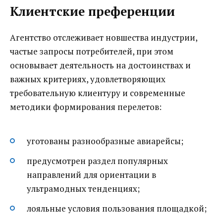
Клиентские преференции
Агентство отслеживает новшества индустрии,
частые запросы потребителей, при этом
основывает деятельность на достоинствах и
важных критериях, удовлетворяющих
требовательную клиентуру и современные
методики формирования перелетов:
уготованы разнообразные авиарейсы;
предусмотрен раздел популярных
направлений для ориентации в
ультрамодных тенденциях;
лояльные условия пользования площадкой;