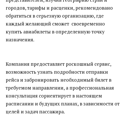
городов, тарифы и расценки, рекомендовано
обратиться в серьезную организацию, где
каждый желающий сможет своевременно
купить авиабилеты в определенную точку
назначения.
Компания предоставляет роскошный сервис,
возможность узнать подробности отправки
рейса и забронировать необходимый билет в
требуемом направлении, а профессиональная
консультация сориентирует в настоящем
расписании и будущих планах, в зависимости от
целей и задач пассажира.