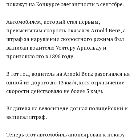
покажут на Конкурсе элегантности в сентябре.
Автомобилем, который стал первым,
превысившим скорость оказался Arnold Benz, а
штраф за нарушение скоростного режима был
выписан водителю Уолтеру Арнольду и
произошло это в 1896 году.
В тот год, водитель на Arnold Benz разогнался на
одной из дорого до 13 км/ч, хотя ограничение
скорости действовало не более 3 км/ч.
Водителя на велосипеде догнал полицейский и
выписал штраф.
Теперь этот автомобиль анонсирован к показу