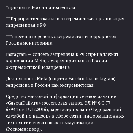
*признан в России иноагентом
**Террористическая или экстремистская организация,
запрещенная в РФ
***внесен в перечень экстремистов и террористов
Росфинмониторинга
Instagram — соцсеть запрещена в РФ; принадлежит
корпорации Meta, которая признана в России
экстремистской и запрещена
Деятельность Meta (соцсети Facebook и Instagram)
запрещена в России как экстремистская.
Средство массовой информации сетевое издание
«GazetaDaily.ru» (реестровая запись ЭЛ № ФС 77 —
67944 от 13.12.2016), зарегистрировано Федеральной
службой по надзору в сфере связи, информационных
технологий и массовых коммуникаций
(Роскомнадзор).