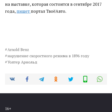
на выставке, которая состоится в сентябре 2017
года,
пишет
портал ТвоёАвто.
Arnold Benz
нарушение скоростного режима в 1896 году
Уолтер Арнольд
16+