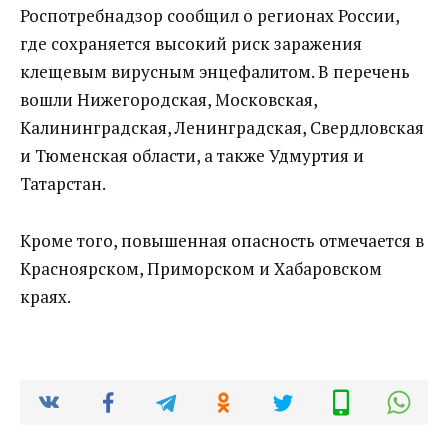
Роспотребнадзор сообщил о регионах России,
где сохраняется высокий риск заражения
клещевым вирусным энцефалитом. В перечень
вошли Нижегородская, Московская,
Калининградская, Ленинградская, Свердловская
и Тюменская области, а также Удмуртия и
Татарстан.
Кроме того, повышенная опасность отмечается в
Красноярском, Приморском и Хабаровском
краях.