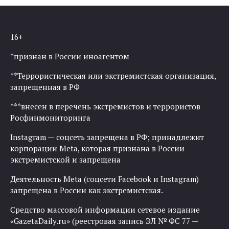
16+
*признан в России иноагентом
**Террористическая или экстремистская организация,
запрещенная в РФ
***внесен в перечень экстремистов и террористов
Росфинмониторинга
Instagram — соцсеть запрещена в РФ; принадлежит
корпорации Meta, которая признана в России
экстремистской и запрещена
Деятельность Meta (соцсети Facebook и Instagram)
запрещена в России как экстремистская.
Средство массовой информации сетевое издание
«GazetaDaily.ru» (реестровая запись ЭЛ № ФС 77 —