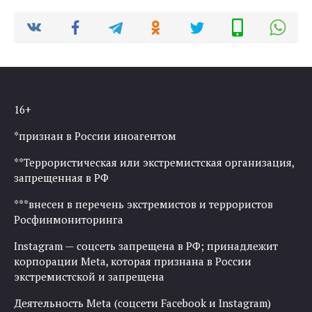
16+
*признан в России иноагентом
**Террористическая или экстремистская организация,
запрещенная в РФ
***внесен в перечень экстремистов и террористов
Росфинмониторинга
Instagram — соцсеть запрещена в РФ; принадлежит
корпорации Meta, которая признана в России
экстремистской и запрещена
Деятельность Meta (соцсети Facebook и Instagram)