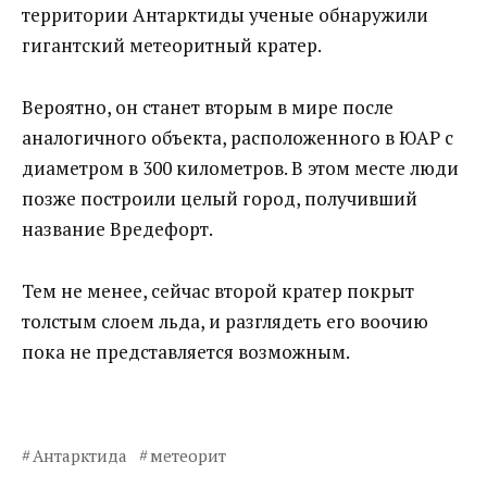
территории Антарктиды ученые обнаружили
гигантский метеоритный кратер.
Вероятно, он станет вторым в мире после
аналогичного объекта, расположенного в ЮАР с
диаметром в 300 километров. В этом месте люди
позже построили целый город, получивший
название Вредефорт.
Тем не менее, сейчас второй кратер покрыт
толстым слоем льда, и разглядеть его воочию
пока не представляется возможным.
Антарктида
метеорит