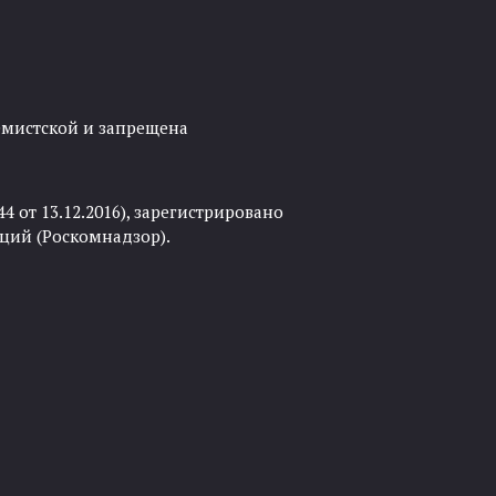
ремистской и запрещена
 от 13.12.2016), зарегистрировано
ций (Роскомнадзор).