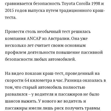
сравнивается безопасность Toyota Corolla 1998 и
2015 годов выпуска путем традиционного краш-
теста.
Провести столь необычный тест решилась
компания ANCAP из Австралии. Она уже
несколько лет считает своим основным
профилем деятельности повышение пассивной
безопасности любых автомобилей.
На видео показан краш-тест, проведенный на
скорости 64 километра в час. Разница оказалась в
том, что старый автомобиль полностью
развалился – у водителя и пассажиров не было
шансов выжить. У нового же водитель и
пассажиры имели лишь риск получить травмы