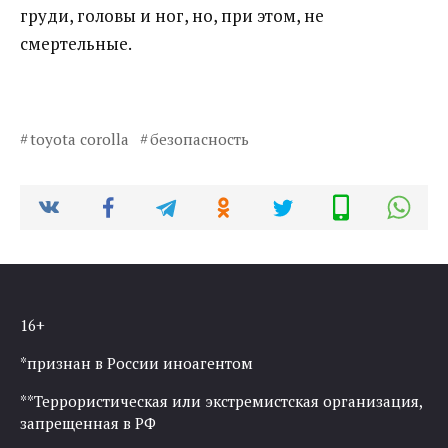
груди, головы и ног, но, при этом, не
смертельные.
toyota corolla
безопасность
16+
*признан в России иноагентом
**Террористическая или экстремистская организация,
запрещенная в РФ