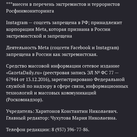
***внесен в перечень экстремистов и террористов
Росфинмониторинга
Instagram — соцсеть запрещена в РФ; принадлежит
корпорации Meta, которая признана в России
экстремистской и запрещена
Деятельность Meta (соцсети Facebook и Instagram)
запрещена в России как экстремистская.
Средство массовой информации сетевое издание
«GazetaDaily.ru» (реестровая запись ЭЛ № ФС 77 —
67944 от 13.12.2016), зарегистрировано Федеральной
службой по надзору в сфере связи, информационных
технологий и массовых коммуникаций
(Роскомнадзор).
Учредитель: Харитонов Константин Николаевич.
Главный редактор: Чухутова Мария Николаевна.
Телефон редакции: 8 (937) 396-77-86.