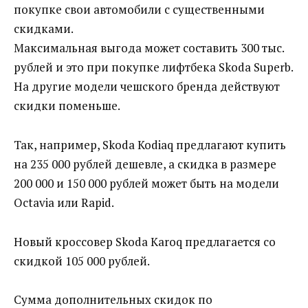
покупке свои автомобили с существенными
скидками.
Максимальная выгода может составить 300 тыс.
рублей и это при покупке лифтбека Skoda Superb.
На другие модели чешского бренда действуют
скидки поменьше.
Так, например, Skoda Kodiaq предлагают купить
на 235 000 рублей дешевле, а скидка в размере
200 000 и 150 000 рублей может быть на модели
Octavia или Rapid.
Новый кроссовер Skoda Karoq предлагается со
скидкой 105 000 рублей.
Сумма дополнительных скидок по