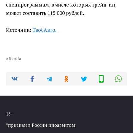
спецпрограммам, в числе которых трейд-ин,
может составить 115 000 рублей.
Источник:
ТвоёАвто.
Skoda
16+
*признан в России иноагентом