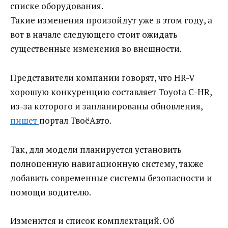
списке оборудования.
Такие изменения произойдут уже в этом году, а
вот в начале следующего стоит ожидать
существенные изменения во внешности.
Представители компании говорят, что HR-V
хорошую конкуренцию составляет Toyota C-HR,
из-за которого и запланированы обновления,
пишет
портал ТвоёАвто.
Так, для модели планируется установить
полноценную навигационную систему, также
добавить современные системы безопасности и
помощи водителю.
Изменится и список комплектаций. Об