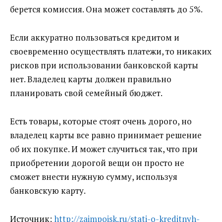
берется комиссия. Она может составлять до 5%.
Если аккуратно пользоваться кредитом и
своевременно осуществлять платежи, то никаких
рисков при использовании банковской карты
нет. Владелец карты должен правильно
планировать свой семейный бюджет.
Есть товары, которые стоят очень дорого, но
владелец карты все равно принимает решение
об их покупке. И может случиться так, что при
приобретении дорогой вещи он просто не
сможет внести нужную сумму, используя
банковскую карту.
Источник:
http://zaimpoisk.ru/stati-o-kreditnyh-