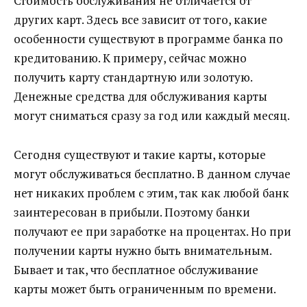
Стоимость обслуживания не отличается от
других карт. Здесь все зависит от того, какие
особенности существуют в программе банка по
кредитованию. К примеру, сейчас можно
получить карту стандартную или золотую.
Денежные средства для обслуживания карты
могут сниматься сразу за год или каждый месяц.
Сегодня существуют и такие карты, которые
могут обслуживаться бесплатно. В данном случае
нет никаких проблем с этим, так как любой банк
заинтересован в прибыли. Поэтому банки
получают ее при заработке на процентах. Но при
получении карты нужно быть внимательным.
Бывает и так, что бесплатное обслуживание
карты может быть ограниченным по времени.