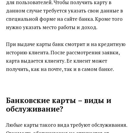
для пользователей. Чтобы получить карту в
данном случае требуется указать свои данные в
специальной форме на сайте банка. Кроме того
нужно указать место работы и доход.
При выдаче карты банк смотрит и на кредитную
историю клиента. После рассмотрения заявки,
карта выдается клиенту. Ее клиент может
получить, как на почте, так и в самом банке.
Банковские карты – виды и
обслуживание?
Любые карты такого вида требуют обслуживания.