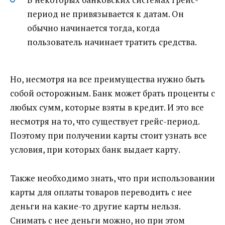
период не привязывается к датам. Он
обычно начинается тогда, когда
пользователь начинает тратить средства.
Но, несмотря на все преимущества нужно быть
собой осторожным. Банк может брать проценты с
любых сумм, которые взяты в кредит. И это все
несмотря на то, что существует грейс-период.
Поэтому при получении карты стоит узнать все
условия, при которых банк выдает карту.
Также необходимо знать, что при использовании
карты для оплаты товаров переводить с нее
деньги на какие-то другие карты нельзя.
Снимать с нее деньги можно, но при этом