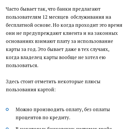
Часто бывает так, что банки предлагают
пользователям 12 месяцев обслуживания на
бесплатной основе. Но когда проходит это время
они не предупреждают клиента и на законных
основаниях взимают плату за использование
карты за год. Это бывает даже в тех случаях,
когда владелец карты вообще не хотел ею
пользоваться.
Здесь стоит отметить некоторые плюсы
пользования картой:
Можно производить оплату, без оплаты
процентов по кредиту.
В некоторых банковских системах грейс-