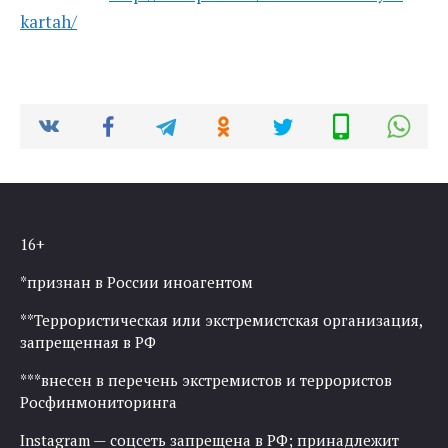
kartah/
16+
*признан в России иноагентом
**Террористическая или экстремистская организация,
запрещенная в РФ
***внесен в перечень экстремистов и террористов
Росфинмониторинга
Instagram — соцсеть запрещена в РФ; принадлежит