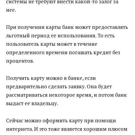
системы не требуют внести какой-то залог за
нее.
При получении карты банк может предоставлять
льготный период ее использования. То есть
пользователь карты может в течение
определенного времени погашать кредит без
процентов.
Получить карту можно в банке, если
предварительно сделать заявку. Она будет
рассматриваться некоторое время, и потом банк
выдаст ее владельцу.
Сейчас можно оформить карту при помощи
интернета. И это тоже является хорошим плюсом