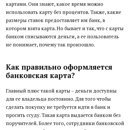
картами. Они знают, какое время можно
использовать карту без процентов.
Также, какие
размеры ставок предоставляет им банк, в
котором взята карта. Но бывает и так, что с карты
банком списываются деньги, а ее пользователь
не понимает, почему так произошло.
Как правильно оформляется
банковская карта?
Главный плюс такой карты – деньги доступны
для ее владельца постоянно. Для того чтобы
сделать покупку не требуется идти в банк и
просить ссуду. Такая карта выдается банком без
поручителей. Более того, сотрудники банковской