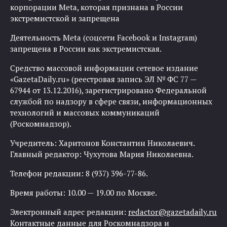
корпорации Meta, которая признана в России
экстремистской и запрещена
Деятельность Meta (соцсети Facebook и Instagram)
запрещена в России как экстремистская.
Средство массовой информации сетевое издание
«GazetaDaily.ru» (реестровая запись ЭЛ № ФС 77 —
67944 от 13.12.2016), зарегистрировано Федеральной
службой по надзору в сфере связи, информационных
технологий и массовых коммуникаций
(Роскомнадзор).
Учредитель: Харитонов Константин Николаевич.
Главный редактор: Чухутова Мария Николаевна.
Телефон редакции: 8 (937) 396-77-86.
Время работы: 10.00 — 19.00 по Москве.
Электронный адрес редакции:
redactor@gazetadaily.ru
Контактные данные для Роскомнадзора и