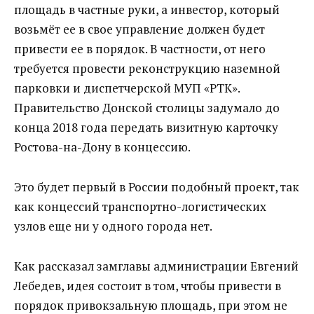
площадь в частные руки, а инвестор, который
возьмёт ее в свое управление должен будет
привести ее в порядок. В частности, от него
требуется провести реконструкцию наземной
парковки и диспетчерской МУП «РТК».
Правительство Донской столицы задумало до
конца 2018 года передать визитную карточку
Ростова-на-Дону в концессию.
Это будет первый в России подобный проект, так
как концессий транспортно-логистических
узлов еще ни у одного города нет.
Как рассказал замглавы администрации Евгений
Лебедев, идея состоит в том, чтобы привести в
порядок привокзальную площадь, при этом не