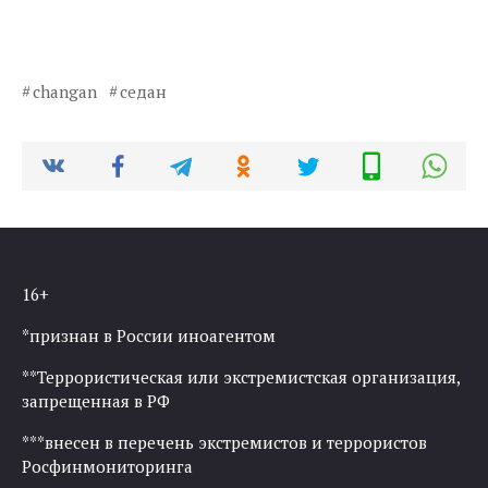
changan
седан
16+
*признан в России иноагентом
**Террористическая или экстремистская организация,
запрещенная в РФ
***внесен в перечень экстремистов и террористов
Росфинмониторинга