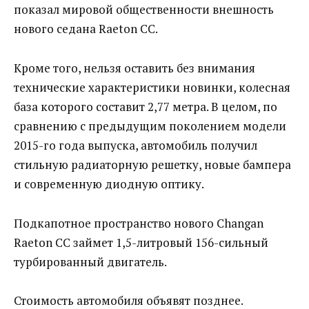
показал мировой общественности внешность
нового седана Raeton CC.
Кроме того, нельзя оставить без внимания
технические характеристики новинки, колесная
база которого составит 2,77 метра. В целом, по
сравнению с предыдущим поколением модели
2015-го года выпуска, автомобиль получил
стильную радиаторную решетку, новые бампера
и современную диодную оптику.
Подкапотное пространство нового Changan
Raeton CC займет 1,5-литровый 156-сильный
турбированный двигатель.
Стоимость автомобиля объявят позднее.