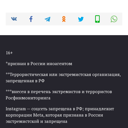
16+
*признан в России иноагентом
**Террористическая или экстремистская организация,
запрещенная в РФ
***внесен в перечень экстремистов и террористов
Росфинмониторинга
Instagram — соцсеть запрещена в РФ; принадлежит
корпорации Meta, которая признана в России
экстремистской и запрещена