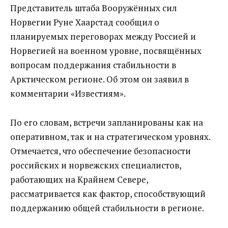
Представитель штаба Вооружённых сил
Норвегии Руне Хаарстад сообщил о
планируемых переговорах между Россией и
Норвегией на военном уровне, посвящённых
вопросам поддержания стабильности в
Арктическом регионе. Об этом он заявил в
комментарии «Известиям».
По его словам, встречи запланированы как на
оперативном, так и на стратегическом уровнях.
Отмечается, что обеспечение безопасности
российских и норвежских специалистов,
работающих на Крайнем Севере,
рассматривается как фактор, способствующий
поддержанию общей стабильности в регионе.