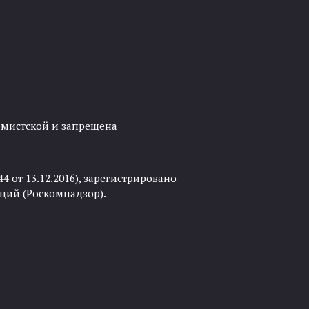
ремистской и запрещена
 от 13.12.2016), зарегистрировано
ций (Роскомнадзор).