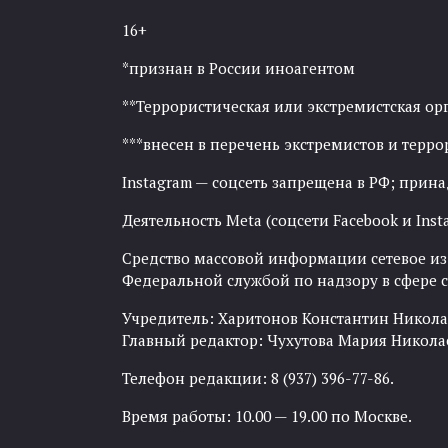
16+
*признан в России иноагентом
**Террористическая или экстремистская ор
***внесен в перечень экстремистов и тер
Instagram — соцсеть запрещена в РФ; прин
Деятельность Meta (соцсети Facebook и Inst
Средство массовой информации сетевое изда
Федеральной службой по надзору в сфере
Учредитель: Харитонов Константин Никола
Главный редактор: Чухутова Мария Никола
Телефон редакции: 8 (937) 396-77-86.
Время работы: 10.00 — 19.00 по Москве.