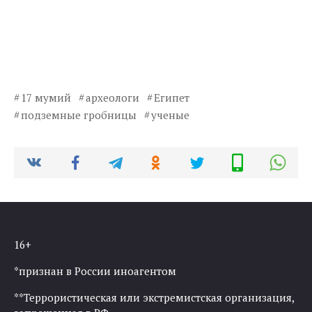
17 мумий
археологи
Египет
подземные гробницы
ученые
16+
*признан в России иноагентом
**Террористическая или экстремистская организация,