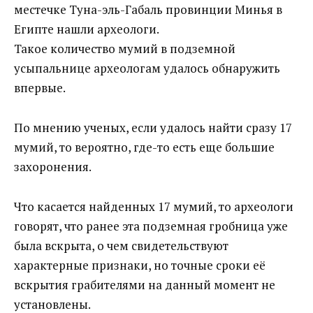
местечке Туна-эль-Габаль провинции Минья в
Египте нашли археологи.
Такое количество мумий в подземной
усыпальнице археологам удалось обнаружить
впервые.
По мнению ученых, если удалось найти сразу 17
мумий, то вероятно, где-то есть еще большие
захоронения.
Что касается найденных 17 мумий, то археологи
говорят, что ранее эта подземная гробница уже
была вскрыта, о чем свидетельствуют
характерные признаки, но точные сроки её
вскрытия грабителями на данный момент не
установлены.