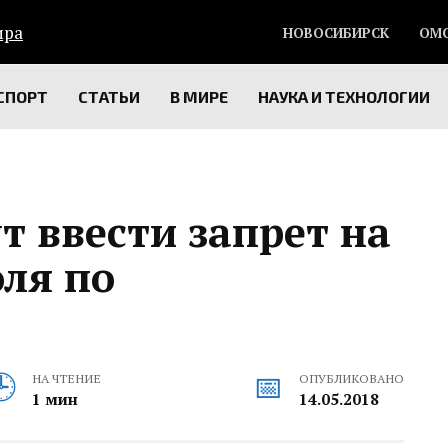
НОВОСИБИРСК
ОМ
СПОРТ
СТАТЬИ
В МИРЕ
НАУКА И ТЕХНОЛОГИИ
т ввести запрет на
ля по
НА ЧТЕНИЕ
ОПУБЛИКОВАНО
1 мин
14.05.2018