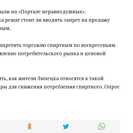
рыли на «Портале неравнодушных».
 решат стоит ли вводить запрет на продажу
ным.
запретить торговлю спиртным по воскресеньям.
вление потребительского рынка и ценовой
ть, как жители Липецка относятся к такой
ры для снижения потребления спиртного. Опрос