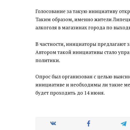
Голосование за такую инициативу отк
Таким образом, именно жители Липецка
алкоголя в магазинах города по выход
В частности, инициаторы предлагают 
Автором такой инициативы стало упра
политики.
Опрос был организован с целью выясни
инициативе и необходимы ли такие ме
будет проходить до 14 июня.