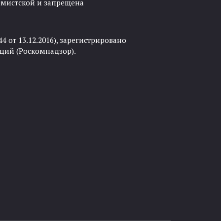
ремистской и запрещена
 от 13.12.2016), зарегистрировано
ций (Роскомнадзор).