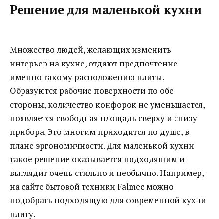
Решение для маленькой кухни
Множество людей, желающих изменить
интерьер на кухне, отдают предпочтение
именно такому расположению плиты.
Образуются рабочие поверхности по обе
стороны, количество конфорок не уменьшается,
появляется свободная площадь сверху и снизу
прибора. Это многим приходится по душе, в
плане эргономичности. Для маленькой кухни
такое решение оказывается подходящим и
выглядит очень стильно и необычно. Например,
на сайте бытовой техники Falmec можно
подобрать подходящую для современной кухни
плиту.