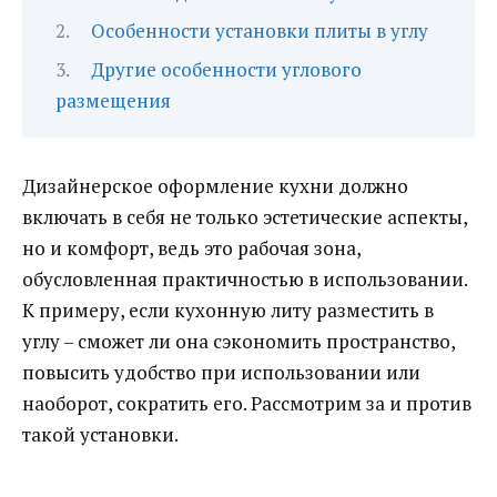
Особенности установки плиты в углу
Другие особенности углового
размещения
Дизайнерское оформление кухни должно
включать в себя не только эстетические аспекты,
но и комфорт, ведь это рабочая зона,
обусловленная практичностью в использовании.
К примеру, если кухонную литу разместить в
углу – сможет ли она сэкономить пространство,
повысить удобство при использовании или
наоборот, сократить его. Рассмотрим за и против
такой установки.