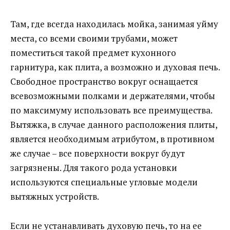
Там, где всегда находилась мойка, занимая уйму
места, со всеми своими трубами, может
поместиться такой предмет кухонного
гарнитура, как плита, а возможно и духовая печь.
Свободное пространство вокруг оснащается
всевозможными полками и держателями, чтобы
по максимуму использовать все преимущества.
Вытяжка, в случае данного расположения плиты,
является необходимым атрибутом, в противном
же случае – все поверхности вокруг будут
загрязнены. Для такого рода установки
используются специальные угловые модели
вытяжных устройств.
Если не устанавливать духовую печь, то на ее