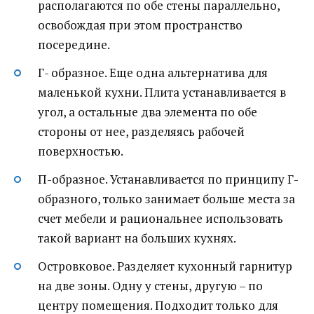
располагаются по обе стены параллельно,
освобождая при этом пространство
посередине.
Г- образное. Еще одна альтернатива для
маленькой кухни. Плита устанавливается в
угол, а остальные два элемента по обе
стороны от нее, разделяясь рабочей
поверхностью.
П-образное. Устанавливается по принципу Г-
образного, только занимает больше места за
счет мебели и рациональнее использовать
такой вариант на больших кухнях.
Островковое. Разделяет кухонный гарнитур
на две зоны. Одну у стены, другую – по
центру помещения. Подходит только для