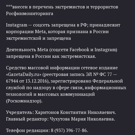
***внесен в перечень экстремистов и террористов
Росфинмониторинга
Instagram — соцсеть запрещена в РФ; принадлежит
корпорации Meta, которая признана в России
экстремистской и запрещена
Деятельность Meta (соцсети Facebook и Instagram)
запрещена в России как экстремистская.
Средство массовой информации сетевое издание
«GazetaDaily.ru» (реестровая запись ЭЛ № ФС 77 —
67944 от 13.12.2016), зарегистрировано Федеральной
службой по надзору в сфере связи, информационных
технологий и массовых коммуникаций
(Роскомнадзор).
Учредитель: Харитонов Константин Николаевич.
Главный редактор: Чухутова Мария Николаевна.
Телефон редакции: 8 (937) 396-77-86.