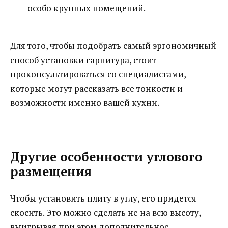
особо крупных помещений.
Для того, чтобы подобрать самый эргономичный
способ установки гарнитура, стоит
проконсультироваться со специалистами,
которые могут рассказать все тонкости и
возможности именно вашей кухни.
Другие особенности углового
размещения
Чтобы установить плиту в углу, его придется
скосить. Это можно сделать не на всю высоту,
выигрывая при этом дополнительное