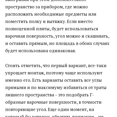
пространство за прибором, где можно
расположить необходимые предметы или
поместить полку и вытяжку. Если вместо
полноценной плиты, будет использоваться
варочная поверхность, угол можно и скашивать,
и оставить прямым, но площадь в обоих случаях
будет использована одинаковая.
Стоить отметить, что первый вариант, все-таки
упрощает монтаж, поэтому чаще используют
именно его. Есть варианты оставить все углы
прямыми и по максимуму избавиться от траты
лишнего пространства – это подобрать Г-
образные варочные поверхности, в точности
повторяющие угол. Еще один момент, на
который бы хотелось обратить внимание – не