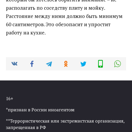
располагать по соседству плиту и мойку.
Расстояние между ними должно быть минимум
60 сантиметров. Это обезопасит и упростит
работу на кухне.
16+
*признан в России иноагентом
**Террористическая или экстремистская организация,
запрещенная в РФ