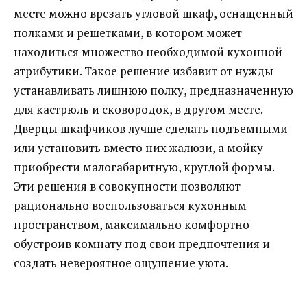
месте можно врезать угловой шкаф, оснащенный
полками и решетками, в котором может
находиться множество необходимой кухонной
атрибутики. Такое решение избавит от нужды
устанавливать лишнюю полку, предназначенную
для кастрюль и сковородок, в другом месте.
Дверцы шкафчиков лучше сделать подъемными
или установить вместо них жалюзи, а мойку
приобрести малогабаритную, круглой формы.
Эти решения в совокупности позволяют
рационально воспользоваться кухонным
пространством, максимально комфортно
обустроив комнату под свои предпочтения и
создать невероятное ощущение уюта.