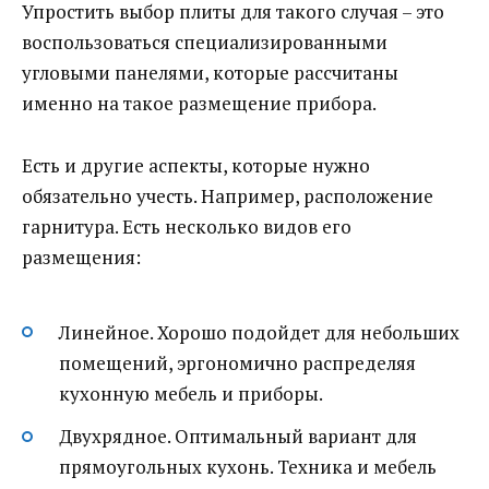
Упростить выбор плиты для такого случая – это
воспользоваться специализированными
угловыми панелями, которые рассчитаны
именно на такое размещение прибора.
Есть и другие аспекты, которые нужно
обязательно учесть. Например, расположение
гарнитура. Есть несколько видов его
размещения:
Линейное. Хорошо подойдет для небольших
помещений, эргономично распределяя
кухонную мебель и приборы.
Двухрядное. Оптимальный вариант для
прямоугольных кухонь. Техника и мебель