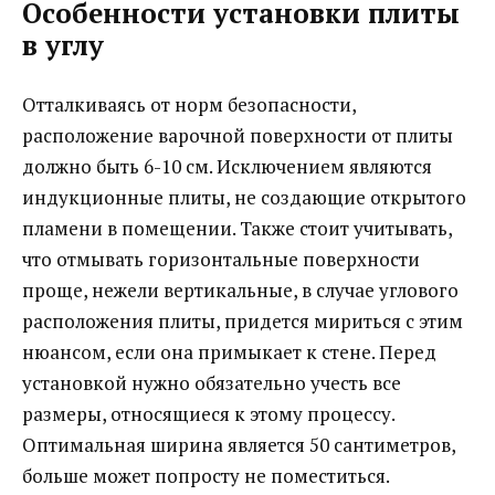
Особенности установки плиты
в углу
Отталкиваясь от норм безопасности,
расположение варочной поверхности от плиты
должно быть 6-10 см. Исключением являются
индукционные плиты, не создающие открытого
пламени в помещении. Также стоит учитывать,
что отмывать горизонтальные поверхности
проще, нежели вертикальные, в случае углового
расположения плиты, придется мириться с этим
нюансом, если она примыкает к стене. Перед
установкой нужно обязательно учесть все
размеры, относящиеся к этому процессу.
Оптимальная ширина является 50 сантиметров,
больше может попросту не поместиться.