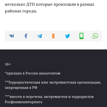
несколько ДТП которые произошли в разных
районах города.
16+
*признан в России иноагентом
**Террористическая или экстремистская организация,
запрещенная в РФ
***внесен в перечень экстремистов и террористов
Росфинмониторинга