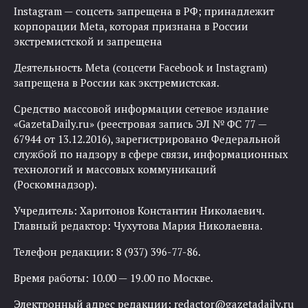
Instagram — соцсеть запрещена в РФ; принадлежит
корпорации Meta, которая признана в России
экстремистской и запрещена
Деятельность Meta (соцсети Facebook и Instagram)
запрещена в России как экстремистская.
Средство массовой информации сетевое издание
«GazetaDaily.ru» (реестровая запись ЭЛ № ФС 77 —
67944 от 13.12.2016), зарегистрировано Федеральной
службой по надзору в сфере связи, информационных
технологий и массовых коммуникаций
(Роскомнадзор).
Учредитель: Харитонов Константин Николаевич.
Главный редактор: Чухутова Мария Николаевна.
Телефон редакции: 8 (937) 396-77-86.
Время работы: 10.00 — 19.00 по Москве.
Электронный адрес редакции:
redactor@gazetadaily.ru