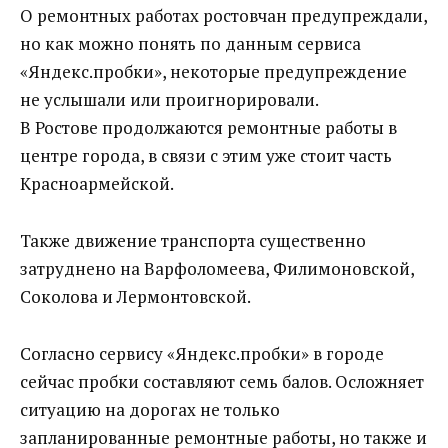
О ремонтных работах ростовчан предупреждали,
но как можно понять по данным сервиса
«Яндекс.пробки», некоторые предупреждение
не услышали или проигнорировали.
В Ростове продолжаются ремонтные работы в
центре города, в связи с этим уже стоит часть
Красноармейской.
Также движение транспорта существенно
затруднено на Варфоломеева, Филимоновской,
Соколова и Лермонтовской.
Согласно сервису «Яндекс.пробки» в городе
сейчас пробки составляют семь балов. Осложняет
ситуацию на дорогах не только
запланированные ремонтные работы, но также и